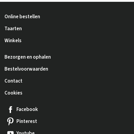
Online bestellen
Taarten
Winkels
Bezorgen en ophalen
Bestelvoorwaarden
Contact
Cookies
Facebook
Pinterest
Youtube